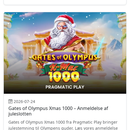
2026-07-24
Gates of Olympus Xmas 1000 – Anmeldelse af
juleslotten
Gates of Olympus Xmas 1000 fra Pragmatic Play bringer
julestemning til Olympens guder. Læs vores anmeldelse