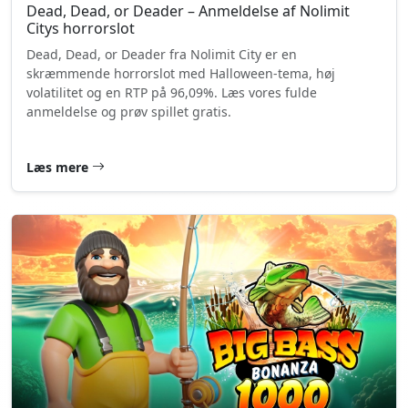
Dead, Dead, or Deader – Anmeldelse af Nolimit
Citys horrorslot
Dead, Dead, or Deader fra Nolimit City er en
skræmmende horrorslot med Halloween-tema, høj
volatilitet og en RTP på 96,09%. Læs vores fulde
anmeldelse og prøv spillet gratis.
Læs mere