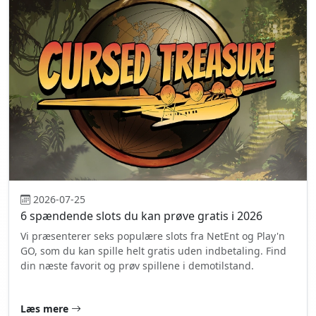
2026-07-25
6 spændende slots du kan prøve gratis i 2026
Vi præsenterer seks populære slots fra NetEnt og Play'n
GO, som du kan spille helt gratis uden indbetaling. Find
din næste favorit og prøv spillene i demotilstand.
Læs mere