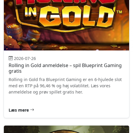
2026-07-26
Rolling in Gold anmeldelse – spil Blueprint Gaming
gratis
Rolling in Gold fra Blueprint Gaming er en 6-hjulede slot
med en RTP på 96,46 % og høj volatilitet. Læs vores
anmeldelse og prøv spillet gratis her.
Læs mere