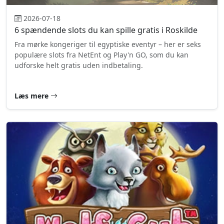
2026-07-18
6 spændende slots du kan spille gratis i Roskilde
Fra mørke kongeriger til egyptiske eventyr – her er seks
populære slots fra NetEnt og Play'n GO, som du kan
udforske helt gratis uden indbetaling.
Læs mere