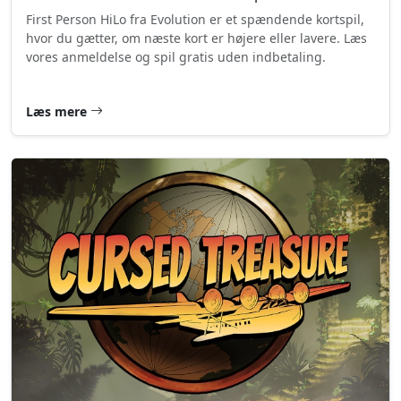
First Person HiLo fra Evolution er et spændende kortspil,
hvor du gætter, om næste kort er højere eller lavere. Læs
vores anmeldelse og spil gratis uden indbetaling.
Læs mere