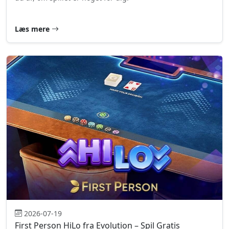
Læs mere
2026-07-19
First Person HiLo fra Evolution – Spil Gratis