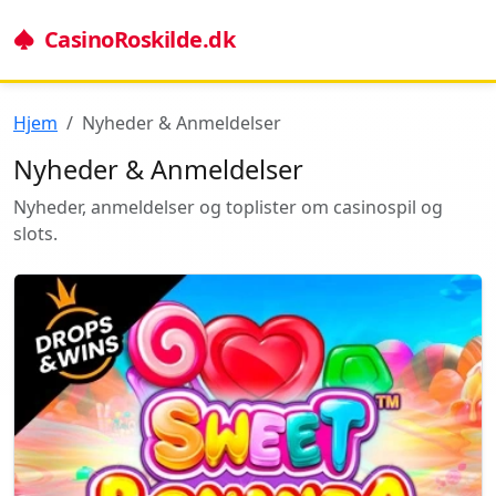
CasinoRoskilde.dk
Hjem
Nyheder & Anmeldelser
Nyheder & Anmeldelser
Nyheder, anmeldelser og toplister om casinospil og
slots.