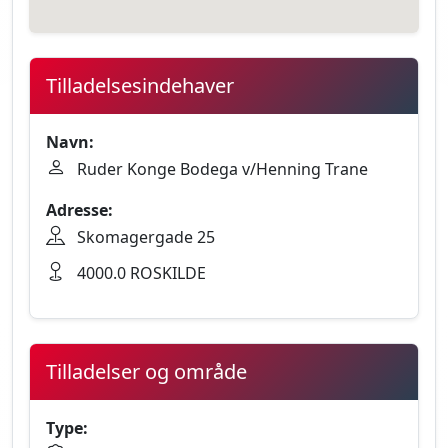
Tilladelsesindehaver
Navn:
Ruder Konge Bodega v/Henning Trane
Adresse:
Skomagergade 25
4000.0 ROSKILDE
Tilladelser og område
Type: