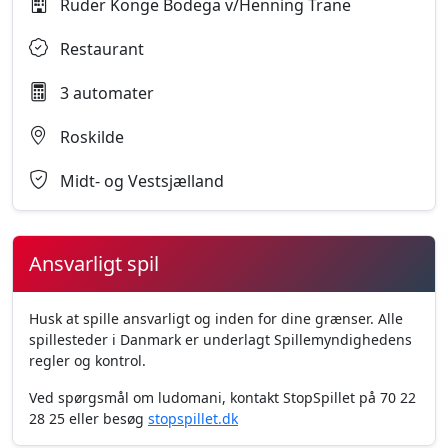
Ruder Konge Bodega v/Henning Trane
Restaurant
3 automater
Roskilde
Midt- og Vestsjælland
Ansvarligt spil
Husk at spille ansvarligt og inden for dine grænser. Alle
spillesteder i Danmark er underlagt Spillemyndighedens
regler og kontrol.
Ved spørgsmål om ludomani, kontakt StopSpillet på 70 22
28 25 eller besøg
stopspillet.dk