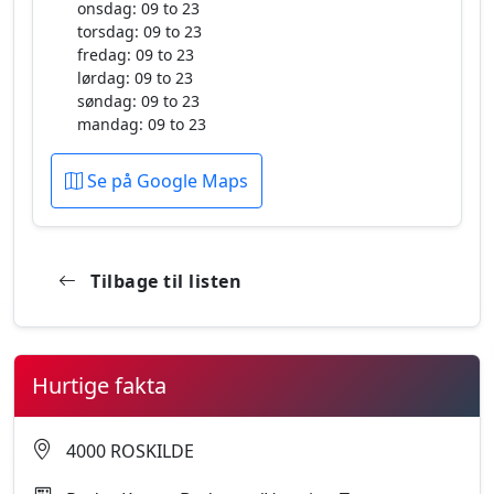
onsdag: 09 to 23
torsdag: 09 to 23
fredag: 09 to 23
lørdag: 09 to 23
søndag: 09 to 23
mandag: 09 to 23
Se på Google Maps
Tilbage til listen
Hurtige fakta
4000 ROSKILDE