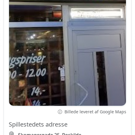
Billede leveret af Google Maps
Spillestedets adresse