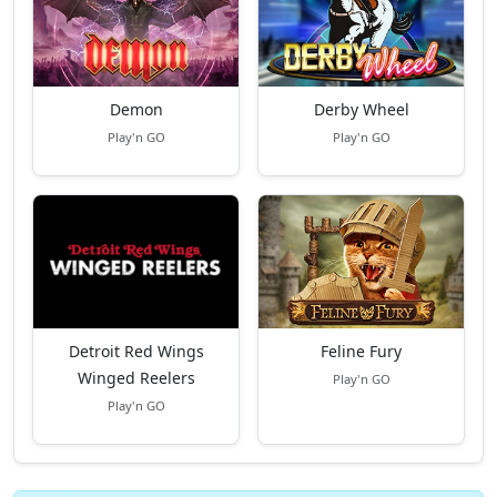
Demon
Derby Wheel
Play'n GO
Play'n GO
Detroit Red Wings
Feline Fury
Winged Reelers
Play'n GO
Play'n GO