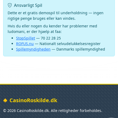
Ansvarligt Spil
Dette er et gratis demospil til underholdning — ingen
rigtige penge bruges eller kan vindes.
Hvis du eller nogen du kender har problemer med
ludomani, er der hjaelp at faa:
StopSpillet
— 70 22 28 25
ROFUS.nu
— Nationalt selvudelukkelsesregister
Spillemyndigheden
— Danmarks spillemyndighed
CasinoRoskilde.dk
© 2026 CasinoRoskilde.dk. Alle rettigheder forbeholdes.